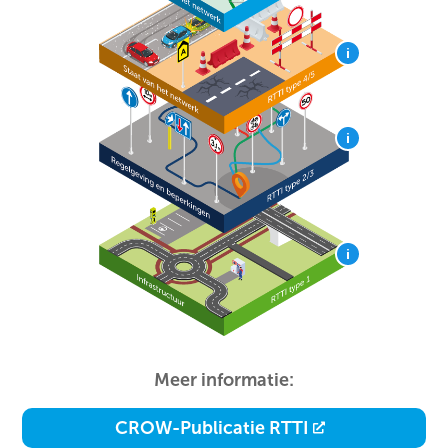
Meer informatie:
CROW-Publicatie RTTI