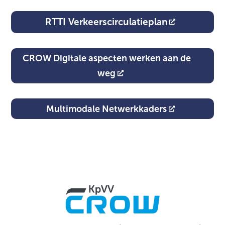
RTTI Verkeerscirculatieplan
CROW Digitale aspecten werken aan de
weg
Multimodale Netwerkkaders