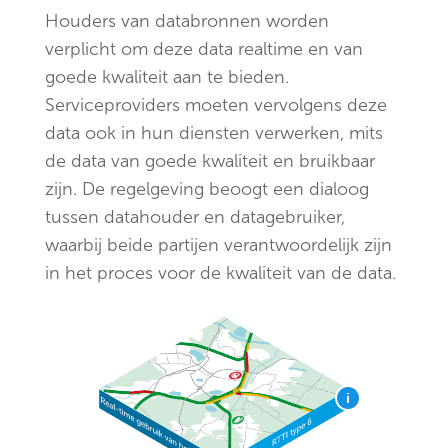
Houders van databronnen worden
verplicht om deze data realtime en van
goede kwaliteit aan te bieden.
Serviceproviders moeten vervolgens deze
data ook in hun diensten verwerken, mits
de data van goede kwaliteit en bruikbaar
zijn. De regelgeving beoogt een dialoog
tussen datahouder en datagebruiker,
waarbij beide partijen verantwoordelijk zijn
in het proces voor de kwaliteit van de data.