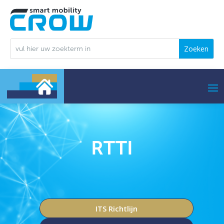
RTTI
ITS Richtlijn