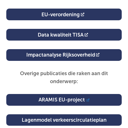
EU-verordening
Data kwaliteit TISA
Impactanalyse Rijksoverheid
Overige publicaties die raken aan dit
onderwerp:
ARAMIS EU-project
Lagenmodel verkeerscirculatieplan