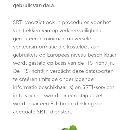
gebruik van data.
SRTI voorziet ook in procedures voor het
verstrekken van op verkeersveiligheid
gerelateerde minimale universele
verkeersinformatie die kosteloos aan
gebruikers op Europees niveau beschikbaar
wordt gesteld op basis van de ITS-richtlijn.
De ITS-richtlijn verplicht deze datasoorten
te creëren (mits de onderliggende
informatie beschikbaar is) en SRTI-services
in te voeren, waardoor een stap gezet
wordt naar een EU-brede dekking van
adequate SRTI-diensten.