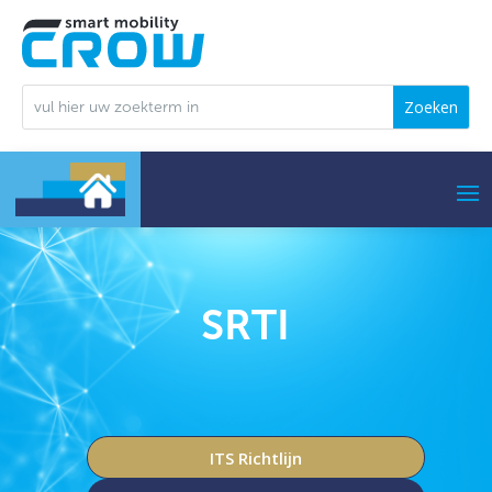
SRTI
ITS Richtlijn