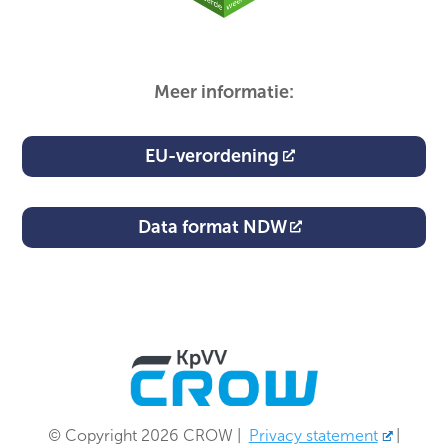
Meer informatie:
EU-verordening
Data format NDW
© Copyright 2026 CROW
|
Privacy statement
|