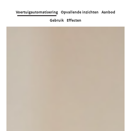
Voertuigautomatisering
Opvallende inzichten
Aanbod
Gebruik
Effecten