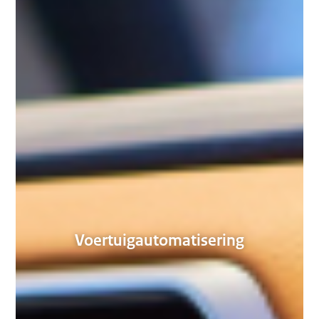
Voertuigautomatisering