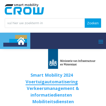
Smart Mobility 2024
Voertuigautomatisering
Verkeersmanagement &
informatiediensten
Mobiliteitsdiensten