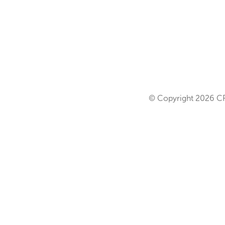
© Copyright 2026 