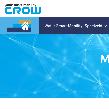
Wat is Smart Mobility
Speelveld
M