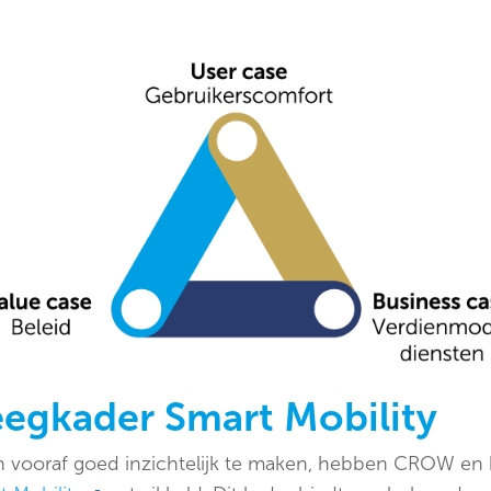
egkader Smart Mobility
 vooraf goed inzichtelijk te maken, hebben CROW en 