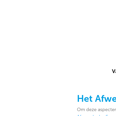
Het Afwe
Om deze aspecten